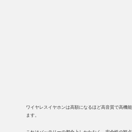
ワイヤレスイヤホンは高額になるほど高音質で高機能
ます。
これはバッテリーの都合上しかたなく、安全性の観点