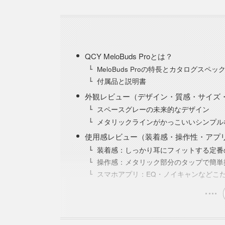
QCY MeloBuds Proとは？
MeloBuds Proの特長とカタログスペッ
付属品と説明書
外観レビュー（デザイン・質感・サイズ
スペースグレーの未来的なデザイン
メタリックラインがかっこいいシンプル
使用感レビュー（装着感・操作性・アプ
装着感：しっかり耳にフィットする定番
操作感：メタリック部分のタップで簡単
スマホアプリ：EQ・ノイキャンなどこ