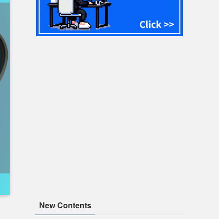
New Contents