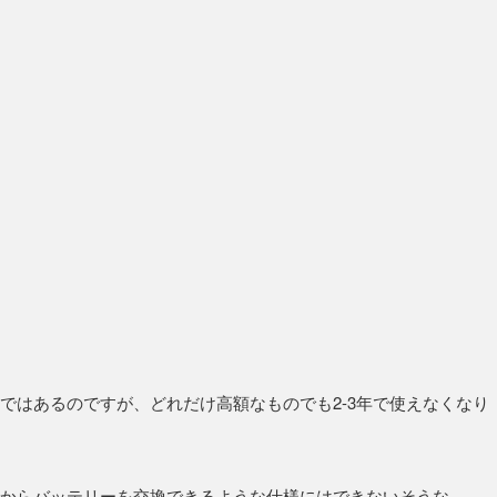
ではあるのですが、どれだけ高額なものでも2-3年で使えなくなり
からバッテリーを交換できるような仕様にはできないそうな。