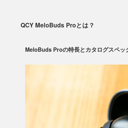
QCY MeloBuds Proとは？
MeloBuds Proの特長とカタログスペッ