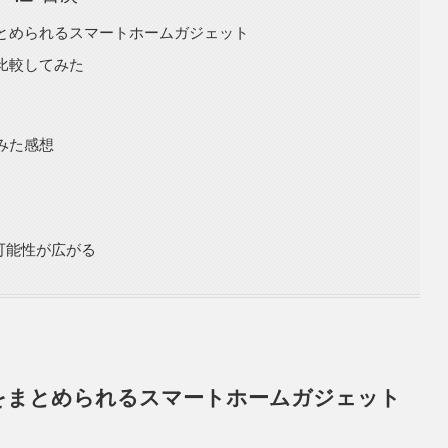
ンをまとめられるスマートホームガジェット
ク比較してみた
てみた感想
可能性が広がる
モコンをまとめられるスマートホームガジェット