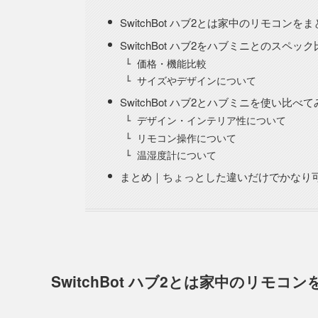
SwitchBot ハブ2とは家中のリモコ
SwitchBot ハブ2をハブミニとのスペッ
価格・機能比較
サイズやデザインについて
SwitchBot ハブ2とハブミニを使い比べ
デザイン・インテリア性について
リモコン操作について
温湿度計について
まとめ｜ちょっとした違いだけでかなり
SwitchBot ハブ2とは家中のリ