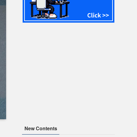
New Contents