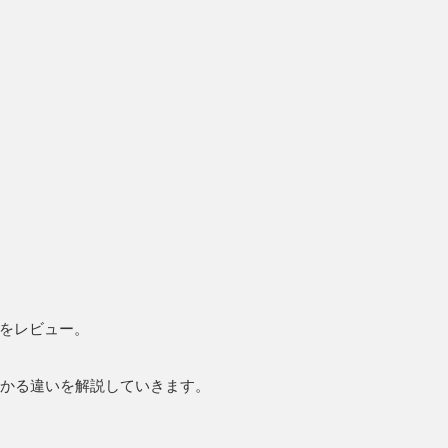
」をレビュー。
かる違いを解説していきます。