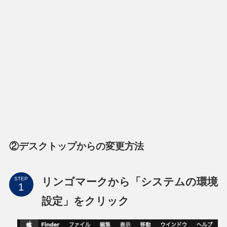
②デスクトップからの変更方法
リンゴマークから「システムの環境
STEP
設定」をクリック