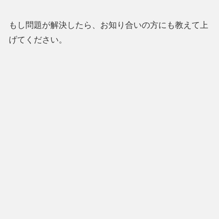
もし問題が解決したら、お知り合いの方にも教えて上
げてください。