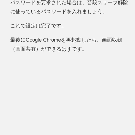
パスワードを要求された場合は、普段スリープ解除
に使っているパスワードを入れましょう。
これで設定は完了です。
最後にGoogle Chromeを再起動したら、画面収録
（画面共有）ができるはずです。