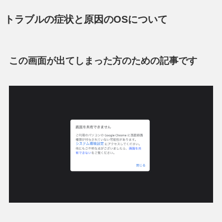
トラブルの症状と原因のOSについて
この画面が出てしまった方のための記事です