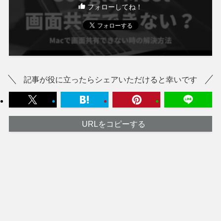
フォローしてね！
記事が役に立ったらシェアいただけると幸いです
URLをコピーする