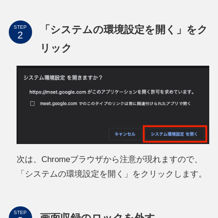
「システムの環境設定を開く」をク
STEP
リック
次は、Chromeブラウザから注意が現れますので、
「システムの環境設定を開く」をクリックします。
STEP
画面収録のロックを外す