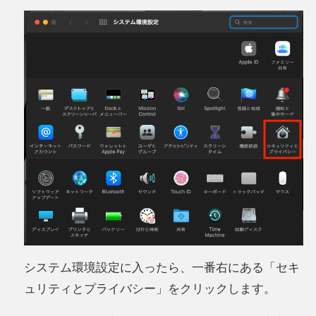
システム環境設定に入ったら、一番右にある「セキ
ュリティとプライバシー」をクリックします。