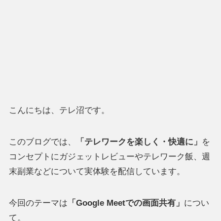
こんにちは、テレ沼です。
このブログでは、
「テレワークを楽しく・快適に」
を
コンセプトにガジェットレビューやテレワーク飯、週
末副業などについて実体験を配信しています。
今回のテーマは
「Google Meetでの画面共有」
につい
て。