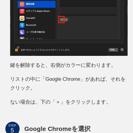
鍵を解除すると、右側がカラーに変わります。
リストの中に「Google Chrome」があれば、それを
クリック。
ない場合は、下の「＋」をクリックします。
STEP
Google Chromeを選択