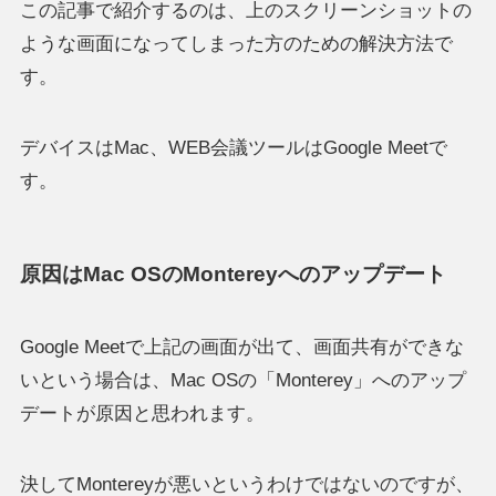
この記事で紹介するのは、上のスクリーンショットの
ような画面になってしまった方のための解決方法で
す。
デバイスはMac、WEB会議ツールはGoogle Meetで
す。
原因はMac OSのMontereyへのアップデート
Google Meetで上記の画面が出て、画面共有ができな
いという場合は、Mac OSの「Monterey」へのアップ
デートが原因と思われます。
決してMontereyが悪いというわけではないのですが、