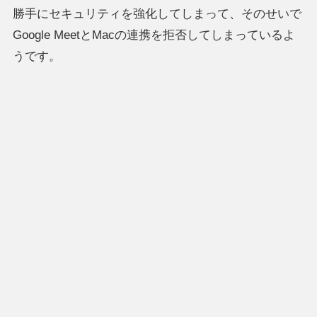
勝手にセキュリティを強化してしまって、そのせいで
Google MeetとMacの連携を拒否してしまっているよ
うです。