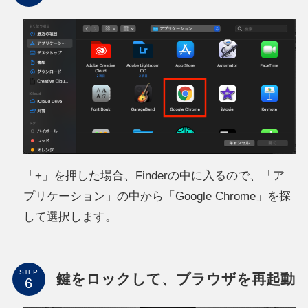
「+」を押した場合、Finderの中に入るので、「ア
プリケーション」の中から「Google Chrome」を探
して選択します。
STEP
鍵をロックして、ブラウザを再起動