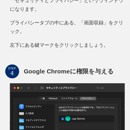
「セキュリティとプライバシー」というウィンドウ
になります。
プライバシータブの中にある、「画面収録」をクリ
ック。
左下にある鍵マークをクリックしましょう。
STEP
Google Chromeに権限を与える