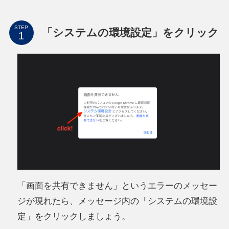
STEP
「システムの環境設定」をクリック
「画面を共有できません」というエラーのメッセー
ジが現れたら、メッセージ内の「システムの環境設
定」をクリックしましょう。