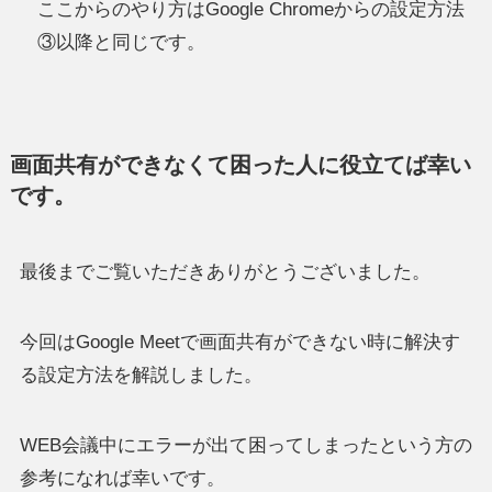
ここからのやり方はGoogle Chromeからの設定方法
③以降と同じです。
画面共有ができなくて困った人に役立てば幸い
です。
最後までご覧いただきありがとうございました。
今回はGoogle Meetで画面共有ができない時に解決す
る設定方法を解説しました。
WEB会議中にエラーが出て困ってしまったという方の
参考になれば幸いです。