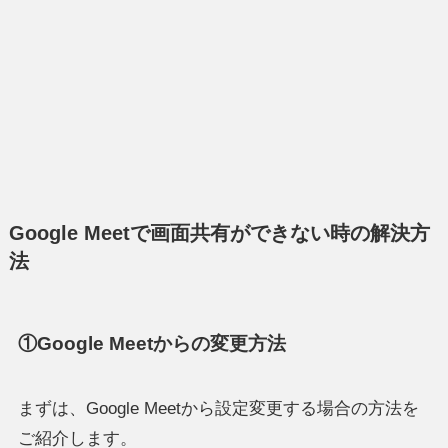
Google Meetで画面共有ができない時の解決方
法
①Google Meetからの変更方法
まずは、Google Meetから設定変更する場合の方法を
ご紹介します。