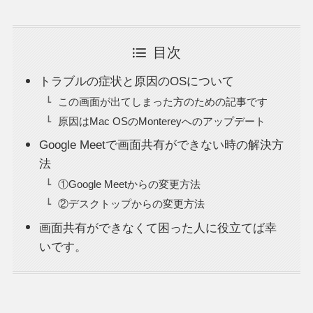
目次
トラブルの症状と原因のOSについて
この画面が出てしまった方のための記事です
原因はMac OSのMontereyへのアップデート
Google Meetで画面共有ができない時の解決方
法
①Google Meetからの変更方法
②デスクトップからの変更方法
画面共有ができなくて困った人に役立てば幸
いです。