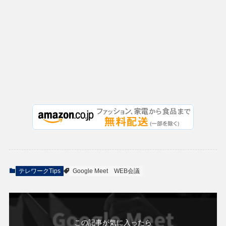
テレワークTips
Google Meet
WEB会議
この記事が気に入ったら