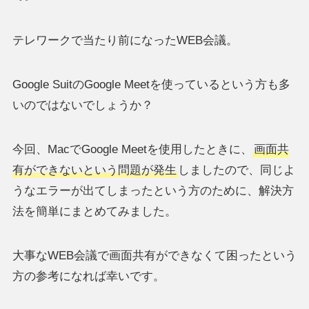
テレワークで当たり前になったWEB会議。
Google SuitのGoogle Meetを使っているという方も多
いのではないでしょうか？
今回、MacでGoogle Meetを使用したときに、
画面共
有ができないという問題が発生
しましたので、同じよ
うなエラーが出てしまったという方のために、解決方
法を簡単にまとめてみました。
大事なWEB会議で画面共有ができなくて困ったという
方の参考になれば幸いです。