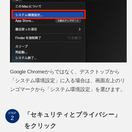
Google Chromeからではなく、デスクトップから
「システム環境設定」に入る場合は、画面左上のリ
ンゴマークから「システム環境設定」を選びます。
「セキュリティとプライバシー」
STEP
をクリック