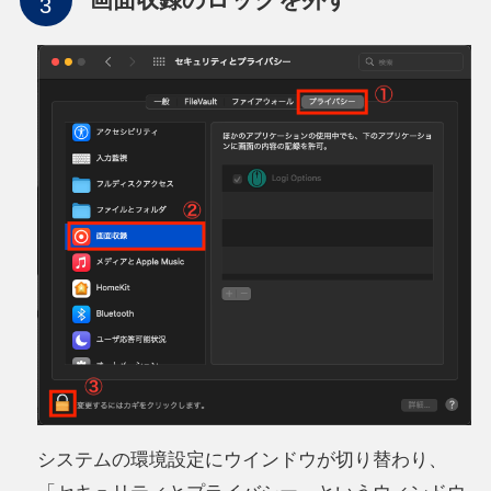
システムの環境設定にウインドウが切り替わり、