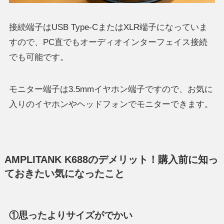
接続端子はUSB Type-CまたはXLR端子になっていま
すので、PC直でもオーディオインターフェイス接続
でも可能です。
モニター端子は3.5mmイヤホン端子ですので、お気に
入りのイヤホンやヘッドフォンでモニターできます。
AMPLITANK K688のデメリット！購入前に知っ
ておきたい気になったこと
①思ったよりサイズがでかい