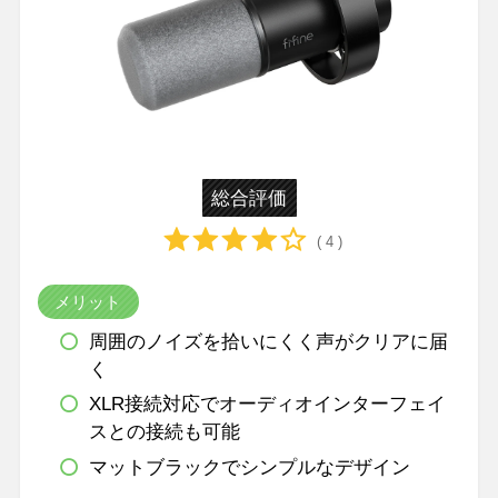
総合評価
( 4 )
メリット
周囲のノイズを拾いにくく声がクリアに届
く
XLR接続対応でオーディオインターフェイ
スとの接続も可能
マットブラックでシンプルなデザイン