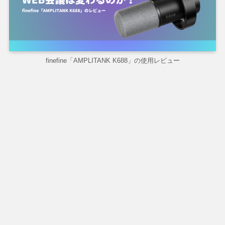
finefine「AMPLITANK K688」の使用レビュー