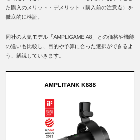
た購入のメリット・デメリット（購入前の注意点）を
徹底的に検証。
同社の人気モデル「AMPLIGAME A8」との価格や機能
の違いも比較し、目的や予算に合った選択ができるよ
う、解説していきます。
AMPLITANK K688