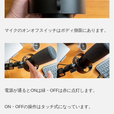
マイクのオンオフスイッチはボディ側面にあります。
電源が通るとONは緑・OFFは赤に点灯します。
ON・OFFの操作はタッチ式になっています。