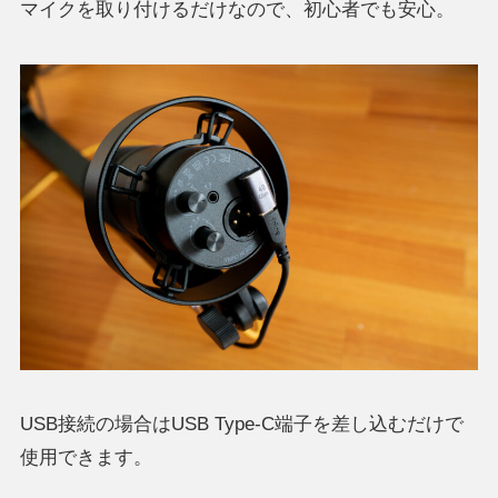
マイクを取り付けるだけなので、初心者でも安心。
USB接続の場合はUSB Type-C端子を差し込むだけで
使用できます。