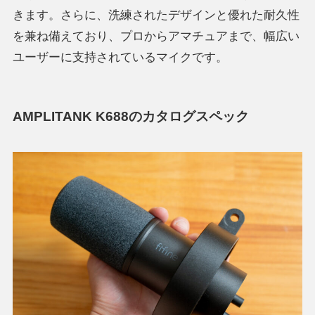
きます。さらに、洗練されたデザインと優れた耐久性
を兼ね備えており、プロからアマチュアまで、幅広い
ユーザーに支持されているマイクです。
AMPLITANK K688のカタログスペック