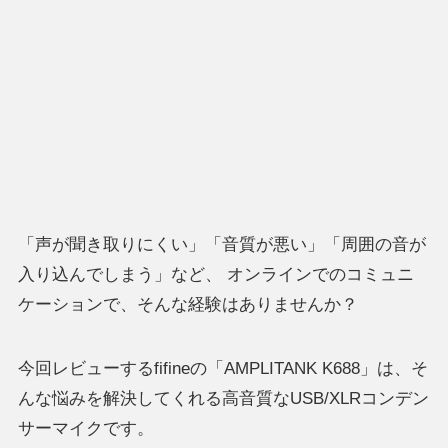
「声が聞き取りにくい」「音質が悪い」「周囲の音が
入り込んでしまう」など、 オンラインでのコミュニ
ケーションで、そんな経験はありませんか？
今回レビューするfifineの「AMPLITANK K688」は、そ
んな悩みを解決してくれる高音質なUSB/XLRコンデン
サーマイクです。