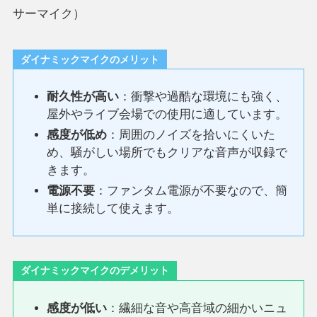
サーマイク）
ダイナミックマイクのメリット
耐久性が高い
：衝撃や過酷な環境にも強く、
屋外やライブ会場での使用に適しています。
感度が低め
：周囲のノイズを拾いにくいた
め、騒がしい場所でもクリアな音声が収録で
きます。
電源不要
：ファンタム電源が不要なので、簡
単に接続して使えます。
ダイナミックマイクのデメリット
感度が低い
：繊細な音や高音域の細かいニュ