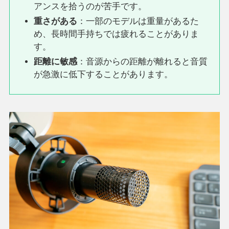
アンスを拾うのが苦手です。
重さがある
：一部のモデルは重量があるた
め、長時間手持ちでは疲れることがありま
す。
距離に敏感
：音源からの距離が離れると音質
が急激に低下することがあります。