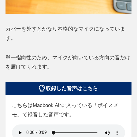
カバーを外すとかなり本格的なマイクになっていま
す。
単一指向性のため、マイクが向いている方向の音だけ
を届けてくれます。
収録した音声はこちら
こちらはMacbook Airに入っている「ボイスメ
モ」で録音した音声です。