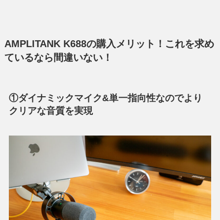
AMPLITANK K688の購入メリット！これを求め
ているなら間違いない！
①ダイナミックマイク&単一指向性なのでより
クリアな音質を実現