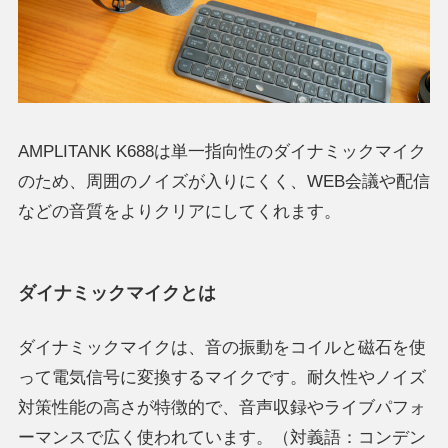
AMPLITANK K688は単一指向性のダイナミックマイク
のため、周囲のノイズが入りにくく、WEB会議や配信
などの音質をよりクリアにしてくれます。
ダイナミックマイクとは
ダイナミックマイクは、音の振動をコイルと磁石を使
って電気信号に変換するマイクです。耐久性やノイズ
対策性能の高さが特徴的で、音声収録やライブパフォ
ーマンスで広く使われています。（対義語：コンデン