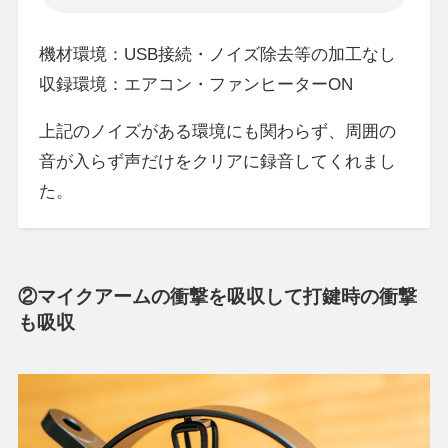
機材環境：USB接続・ノイズ除去等の加工なし
収録環境：エアコン・ファンヒーターON
上記のノイズがある環境にも関わらず、周囲の
音が入らず声だけをクリアに録音してくれまし
た。
②マイクアームの衝撃を吸収して打鍵時の衝撃
も吸収