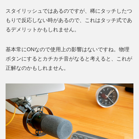
スタイリッシュではあるのですが、稀にタッチしたつ
もりで反応しない時があるので、これはタッチ式であ
るデメリットかもしれません。
基本常にONなので使用上の影響はないですね。物理
ボタンにするとカチカチ音がなると考えると、これが
正解なのかもしれません。