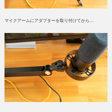
マイクアームにアダプターを取り付けてから…