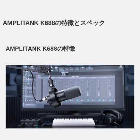
AMPLITANK K688の特徴とスペック
AMPLITANK K688の特徴