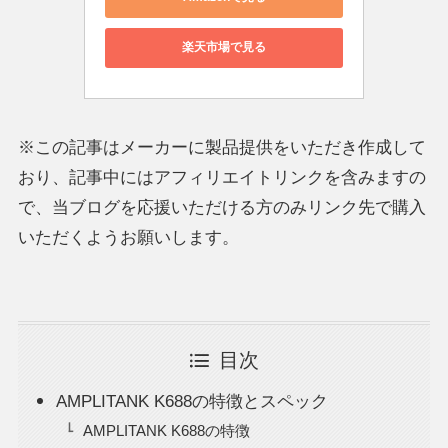
楽天市場で見る
※この記事はメーカーに製品提供をいただき作成して
おり、記事中にはアフィリエイトリンクを含みますの
で、当ブログを応援いただける方のみリンク先で購入
いただくようお願いします。
目次
AMPLITANK K688の特徴とスペック
AMPLITANK K688の特徴