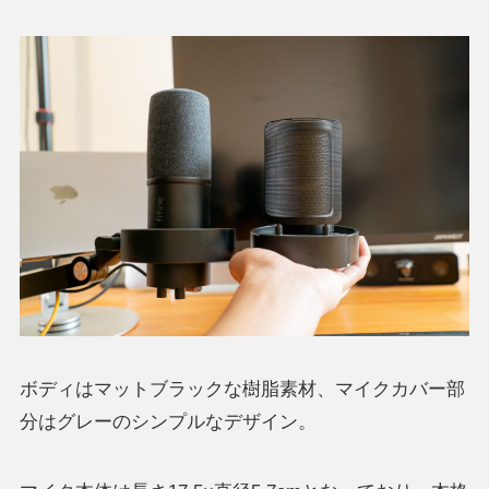
ボディはマットブラックな樹脂素材、マイクカバー部
分はグレーのシンプルなデザイン。