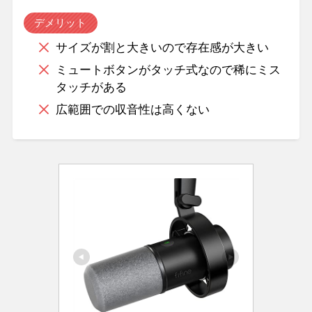
デメリット
サイズが割と大きいので存在感が大きい
ミュートボタンがタッチ式なので稀にミス
タッチがある
広範囲での収音性は高くない