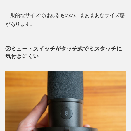
一般的なサイズではあるものの、まあまあなサイズ感
があります。
②ミュートスイッチがタッチ式でミスタッチに
気付きにくい