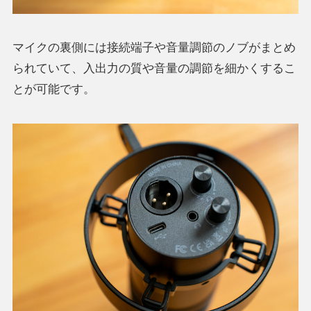
マイクの裏側には接続端子や音量調節のノブがまとめ
られていて、入出力の質や音量の調節を細かくするこ
とが可能です。