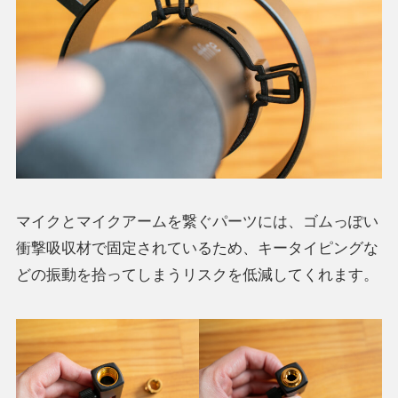
マイクとマイクアームを繋ぐパーツには、ゴムっぽい
衝撃吸収材で固定されているため、キータイピングな
どの振動を拾ってしまうリスクを低減してくれます。