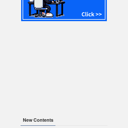
New Contents