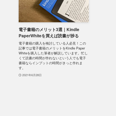
電子書籍のメリット3選｜Kindle
PaperWhiteを買えば読書が捗る
電子書籍の購入を検討している人必見！この
記事では電子書籍のメリットをKindle Paper
Whiteを購入した筆者が解説しています。忙し
くて読書の時間が作れないという人でも電子
書籍ならインプットの時間がきっと作れま
す。
2021年6月28日