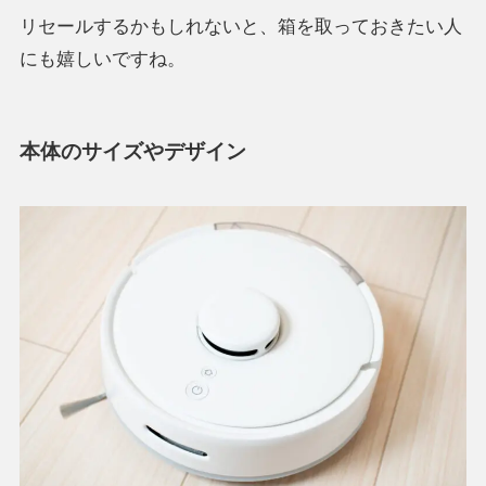
リセールするかもしれないと、箱を取っておきたい人
にも嬉しいですね。
本体のサイズやデザイン