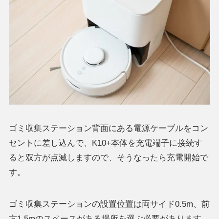
ゴミ収集ステーション背面にある電源ケーブルをコン
セントに差し込んで、K10+本体を充電端子に接続す
ると双方が点滅しますので、そうなったら充電開始で
す。
ゴミ収集ステーションの設置位置は両サイド0.5m、前
方1.5mのスペースがある場所を選ぶ必要があります。