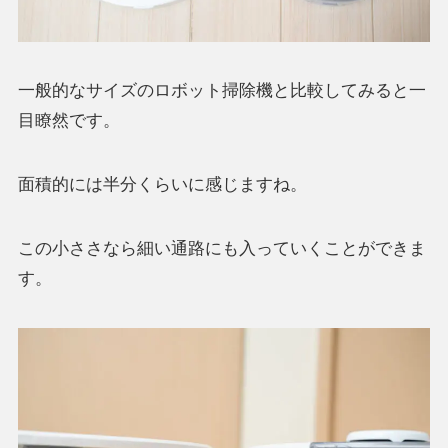
一般的なサイズのロボット掃除機と比較してみると一
目瞭然です。
面積的には半分くらいに感じますね。
この小ささなら細い通路にも入っていくことができま
す。