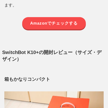
ます。
Amazonでチェックする
SwitchBot K10+の開封レビュー（サイズ・デ
ザイン）
箱もかなりコンパクト