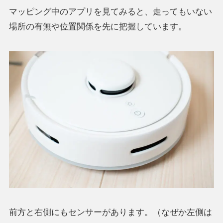
マッピング中のアプリを見てみると、走ってもいない
場所の有無や位置関係を先に把握しています。
前方と右側にもセンサーがあります。（なぜか左側は