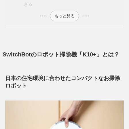
きる
もっと見る
SwitchBotのロボット掃除機「K10+」とは？
日本の住宅環境に合わせたコンパクトなお掃除
ロボット