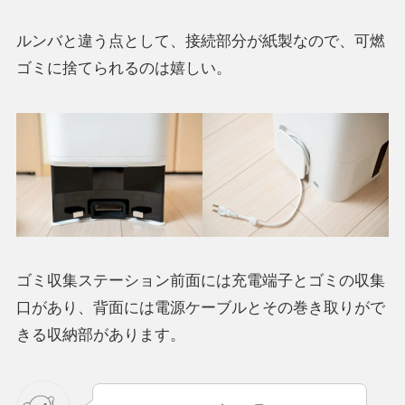
ルンバと違う点として、接続部分が紙製なので、可燃
ゴミに捨てられるのは嬉しい。
ゴミ収集ステーション前面には充電端子とゴミの収集
口があり、背面には電源ケーブルとその巻き取りがで
きる収納部があります。