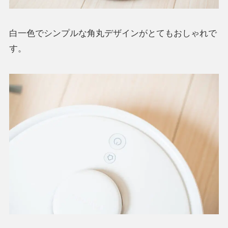
白一色でシンプルな角丸デザインがとてもおしゃれで
す。