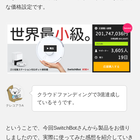
な価格設定です。
クラウドファンディングで3億達成し
ているそうです。
テレコアラA
ということで、今回SwitchBotさんから製品をお借り
しましたので、実際に使ってみた感想を紹介していき