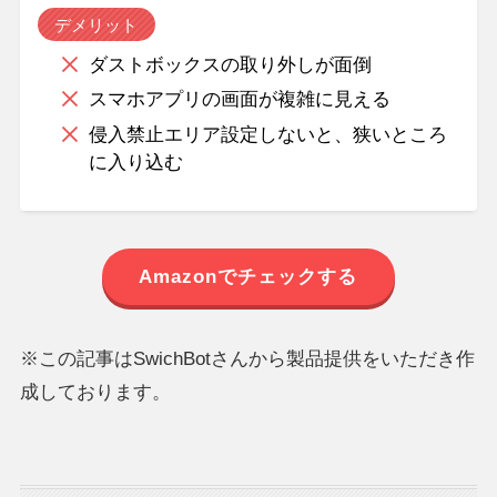
デメリット
ダストボックスの取り外しが面倒
スマホアプリの画面が複雑に見える
侵入禁止エリア設定しないと、狭いところ
に入り込む
Amazonでチェックする
※この記事はSwichBotさんから製品提供をいただき作
成しております。