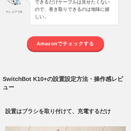
できるだけケーブルは見せたくない
ので、巻き取りできるのは地味に嬉
テレコアラB
しい。
Amazonでチェックする
SwitchBot K10+の設置設定方法・操作感レビ
ュー
設置はブラシを取り付けて、充電するだけ