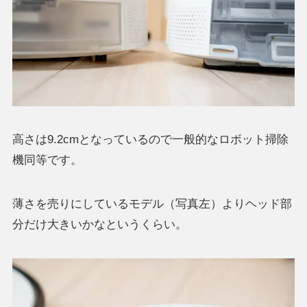
高さは9.2cmとなっているので一般的なロボット掃除
機同等です。
薄さを売りにしているモデル（写真左）よりヘッド部
分だけ大きいかなというくらい。