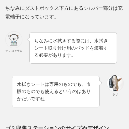
ちなみにダストボックス下方にあるシルバー部分は充
電端子になっています。
ちなみに水拭きする際には、水拭き
シート取り付け用のパッドを装着す
テレコアラC
る必要があります。
水拭きシートは専用のものでも、市
販のものでも使えるというのはあり
ホリ
がたいですね！
ゴミ収集ステーションのサイズやデザイン