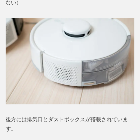
ない）
後方には排気口とダストボックスが搭載されていま
す。