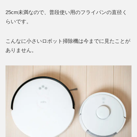
25cm未満なので、普段使い用のフライパンの直径く
らいです。
こんなに小さいロボット掃除機は今までに見たことが
ありません。