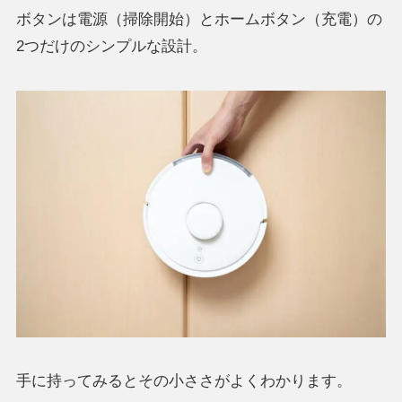
ボタンは電源（掃除開始）とホームボタン（充電）の
2つだけのシンプルな設計。
手に持ってみるとその小ささがよくわかります。