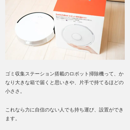
ゴミ収集ステーション搭載のロボット掃除機って、か
なり大きな箱で届くと思いきや、片手で持てるほどの
小ささ。
これなら力に自信のない人でも持ち運び、設置ができ
ます。