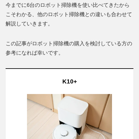
今までに6台のロボット掃除機を使い比べてきたから
こそわかる、他のロボット掃除機との違いも合わせて
解説していきます。
この記事がロボット掃除機の購入を検討している方の
参考になれば幸いです。
K10+