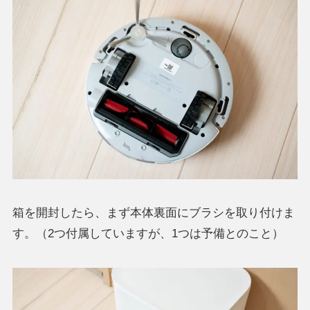
箱を開封したら、まず本体裏面にブラシを取り付けま
す。（2つ付属していますが、1つは予備とのこと）