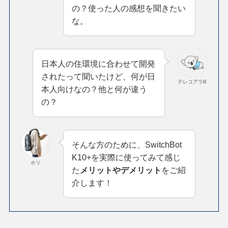
の？使った人の感想を聞きたい
な。
日本人の住環境に合わせて開発
されたって聞いたけど、何が日
テレコアラB
本人向けなの？他と何が違う
の？
そんな方のために、SwitchBot
K10+を実際に使ってみて感じ
ホリ
た
メリットやデメリット
をご紹
介します！