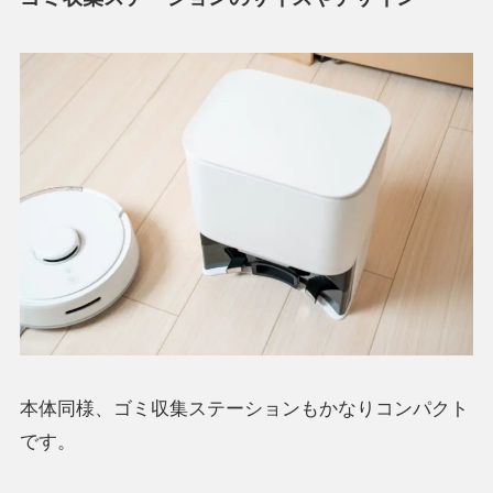
本体同様、ゴミ収集ステーションもかなりコンパクト
です。