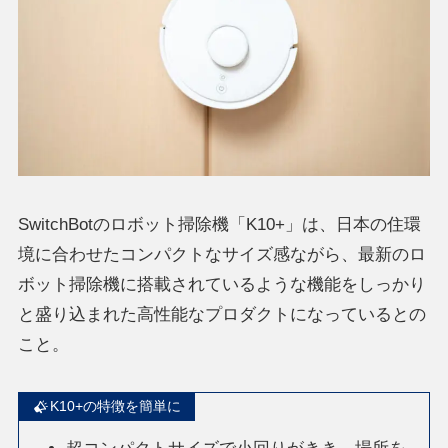
SwitchBotのロボット掃除機「K10+」は、日本の住環
境に合わせたコンパクトなサイズ感ながら、最新のロ
ボット掃除機に搭載されているような機能をしっかり
と盛り込まれた高性能なプロダクトになっているとの
こと。
K10+の特徴を簡単に