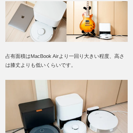
占有面積はMacBook Airより一回り大きい程度、高さ
は膝丈よりも低いくらいです。