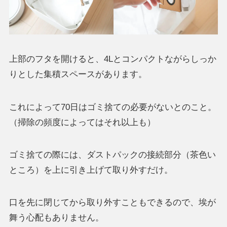
上部のフタを開けると、4Lとコンパクトながらしっか
りとした集積スペースがあります。
これによって70日はゴミ捨ての必要がないとのこと。
（掃除の頻度によってはそれ以上も）
ゴミ捨ての際には、ダストパックの接続部分（茶色い
ところ）を上に引き上げて取り外すだけ。
口を先に閉じてから取り外すこともできるので、埃が
舞う心配もありません。