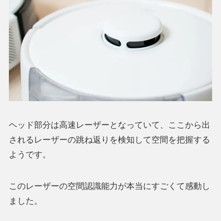
ヘッド部分は高速レーザーとなっていて、ここから出
されるレーザーの跳ね返りを検知して空間を把握する
ようです。
このレーザーの空間認識能力が本当にすごくて感動し
ました。