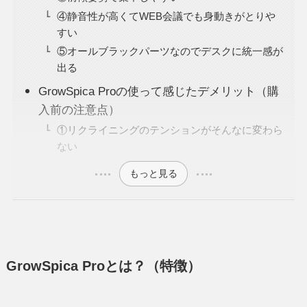
④静音性が高くてWEB会議でも身動きがとりや
すい
⑤オールブラックパーツなのでデスクに統一感が
出る
GrowSpica Proの使って感じたデメリット（購
入前の注意点）
①リクライニングのテンションがそんなに変わら
ない
もっと見る
GrowSpica Proとは？（特徴）