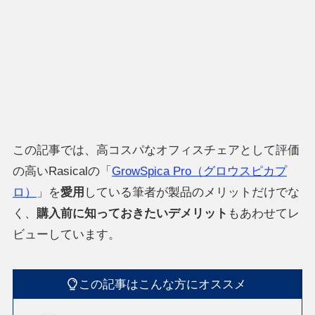
この記事では、高コスパなオフィスチェアとして評価
の高いRasicalの「
GrowSpica Pro（グロウスピカプ
ロ）
」を
愛用
している筆者が製品のメリットだけでな
く、
購入前に知っておきたいデメリット
もあわせてレ
ビューしています。
この記事はこんな方にオススメ