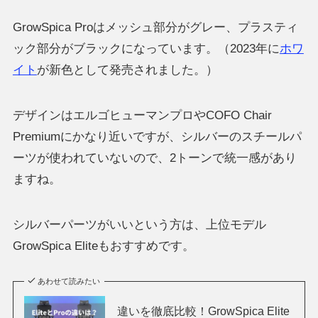
GrowSpica Proはメッシュ部分がグレー、プラスティ
ック部分がブラックになっています。（2023年に
ホワ
イト
が新色として発売されました。）
デザインはエルゴヒューマンプロやCOFO Chair
Premiumにかなり近いですが、シルバーのスチールパ
ーツが使われていないので、2トーンで統一感があり
ますね。
シルバーパーツがいいという方は、上位モデル
GrowSpica Eliteもおすすめです。
あわせて読みたい
違いを徹底比較！GrowSpica Elite