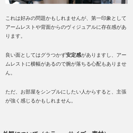
これは好みの問題かもしれませんが、第一印象として
アームレストや背面からのヴィジュアルに存在感があ
ります。
良い面としてはグラつかず
安定感
がありますし、アー
ムレストに横幅があるので腕が落ちる心配もありませ
ん。
ただ、お部屋をシンプルにしたい人からすると、主張
が強く感じるかもしれません。