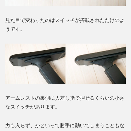
見た目で変わったのはスイッチが搭載されただけのよ
うです。
アームレストの裏側に人差し指で押せるくらいの小さ
なスイッチがあります。
力も入らず、かといって勝手に動いてしまうこともな