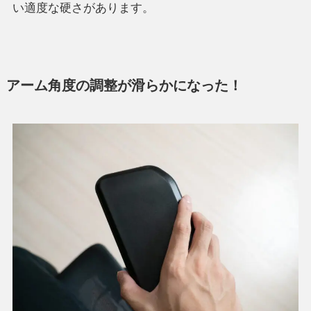
い適度な硬さがあります。
アーム角度の調整が滑らかになった！