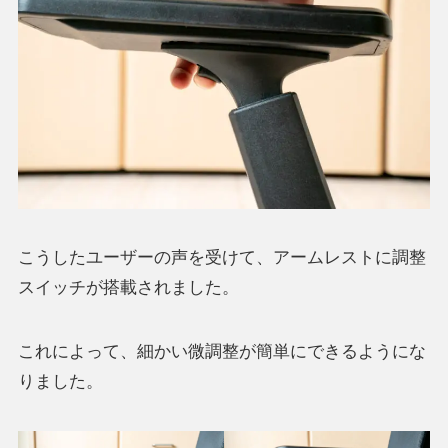
こうしたユーザーの声を受けて、アームレストに調整
スイッチが搭載されました。
これによって、細かい微調整が簡単にできるようにな
りました。