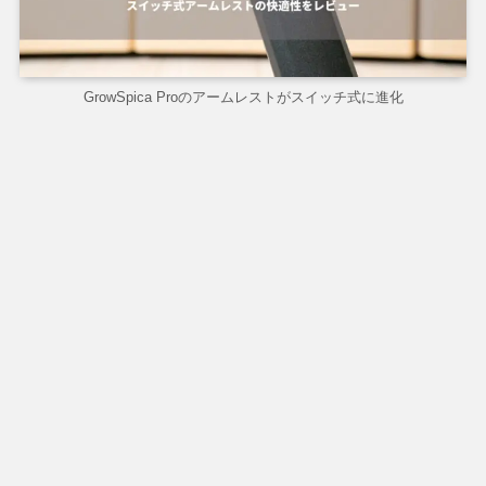
GrowSpica Proのアームレストがスイッチ式に進化