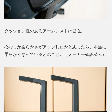
クッション性のあるアームレストは健在。
心なしか柔らかさがアップしたかと思ったら、本当に
柔らかくなっているとのこと。（メーカー確認済み）