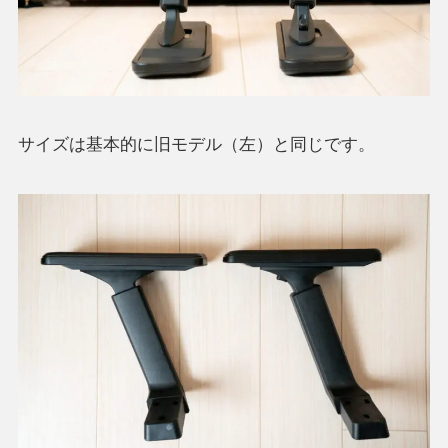
サイズは基本的に旧モデル（左）と同じです。