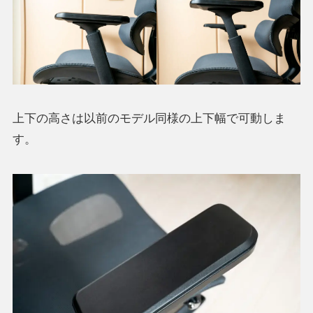
上下の高さは以前のモデル同様の上下幅で可動しま
す。