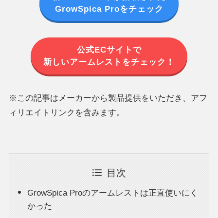
GrowSpica Proをチェック
公式ECサイトで
新しいアームレストをチェック！
※この記事はメーカーから製品提供をいただき、アフ
ィリエイトリンクを含みます。
目次
GrowSpica Proのアームレストは正直使いにく
かった