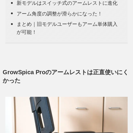
新モデルはスイッチ式のアームレストに進化
アーム角度の調整が滑らかになった！
まとめ｜旧モデルユーザーもアーム単体購入
が可能！
GrowSpica Proのアームレストは正直使いにく
かった