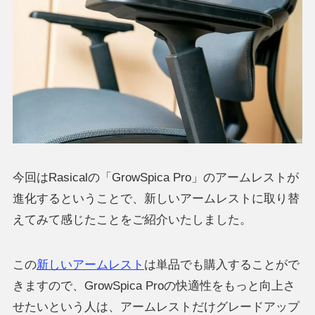
今回はRasicalの「GrowSpica Pro」のアームレストが
進化するということで、新しいアームレストに取り替
えてみて感じたことをご紹介いたしました。
この
新しいアームレスト
は単品でも購入することがで
きますので、GrowSpica Proの快適性をもっと向上さ
せたいという人は、アームレストだけグレードアップ