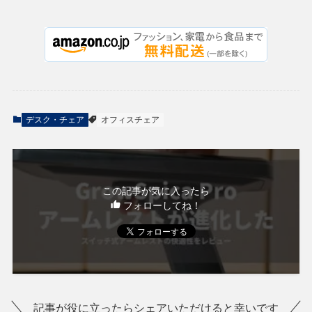
デスク・チェア
オフィスチェア
この記事が気に入ったら
フォローしてね！
記事が役に立ったらシェアいただけると幸いです