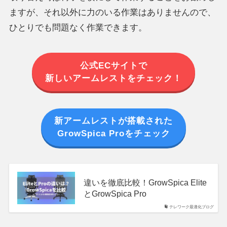
ますが、それ以外に力のいる作業はありませんので、
ひとりでも問題なく作業できます。
公式ECサイトで
新しいアームレストをチェック！
新アームレストが搭載された
GrowSpica Proをチェック
違いを徹底比較！GrowSpica Elite
とGrowSpica Pro
テレワーク最適化ブログ