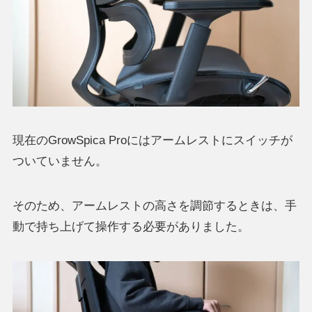
現在のGrowSpica Proにはアームレストにスイッチが
ついていません。
そのため、アームレストの高さを調節するときは、手
動で持ち上げて操作する必要がありました。