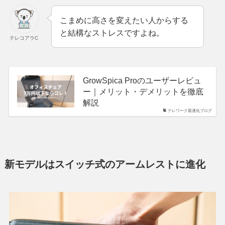
こまめに高さを変えたい人からする
と結構なストレスですよね。
テレコアラC
GrowSpica Proのユーザーレビュ
ー｜メリット・デメリットを徹底
解説
テレワーク最適化ブログ
新モデルはスイッチ式のアームレストに進化