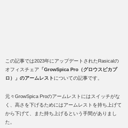
この記事では2023年にアップデートされたRasicalの
オフィスチェア
「GrowSpica Pro（グロウスピカプ
ロ）」のアームレスト
についての記事です。
元々GrowSpica Proのアームレストにはスイッチがな
く、高さを下げるためにはアームレストを持ち上げて
から下げて、また持ち上げるという手間がありまし
た。