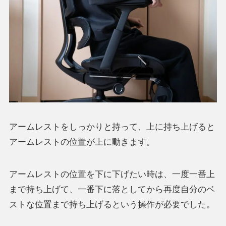
アームレストをしっかりと持って、上に持ち上げると
アームレストの位置が上に動きます。
アームレストの位置を下に下げたい時は、一度一番上
まで持ち上げて、一番下に落としてから再度自分のベ
ストな位置まで持ち上げるという操作が必要でした。