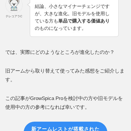
結論、小さなマイナーチェンジです
が、大きな進化。旧モデルを使用し
テレコアラC
ている方も
単品で購入する価値あり
のものになっています。
では、実際にどのようなところが進化したのか？
旧アームから取り替えて使ってみた感想をご紹介しま
す。
この記事がGrowSpica Proを検討中の方や旧モデルを
使用中の方の参考になれば幸いです。
新アームレストが搭載された