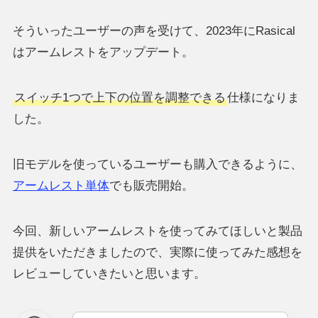
そういったユーザーの声を受けて、2023年にRasical
はアームレストをアップデート。
スイッチ1つで上下の位置を調整できる
仕様になりま
した。
旧モデルを使っているユーザーも購入できるように、
アームレスト単体
でも販売開始。
今回、新しいアームレストを使ってみてほしいと製品
提供をいただきましたので、実際に使ってみた感想を
レビューしていきたいと思います。