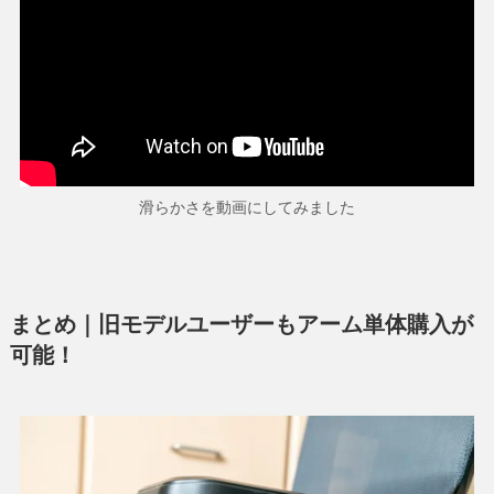
滑らかさを動画にしてみました
まとめ｜旧モデルユーザーもアーム単体購入が
可能！