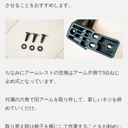
させることをおすすめします。
ちなみにアームレストの交換はアーム片側で3点ねじ
止め式となっています。
付属の六角で旧アームを取り外して、新しいネジを締
めていくだけ。
取り替え時は椅子を横にして作業することをお勧めし