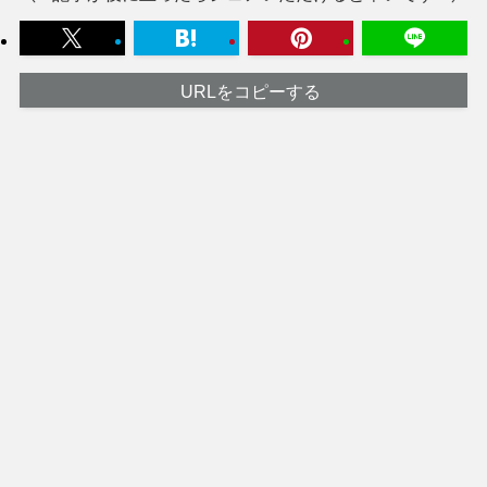
URLをコピーする