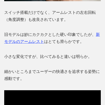
スイッチ搭載だけでなく、アームレストの左右回転
（角度調整）も改良されています。
旧モデルは妙にカクカクとした硬い印象でしたが、
新
モデルのアームレスト
はとても滑らかです。
小さな変化ですが、比べてみると違いは明らか。
細かいところまでユーザーの快適さを追求する姿勢に
感動です。