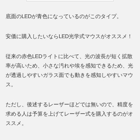
底面のLEDが青色になっているのがこのタイプ。
安価に購入したいならLED光学式マウスがオススメ！
従来の赤色LEDライトに比べて、光の波長が短く拡散
率が高いため、小さな汚れや埃を感知できるため、光
が透過しやすいガラス面でも動きを感知しやすいマウ
ス。
ただし、後述するレーザーほどでは無いので、精度を
求める人は予算を上げてレーザー式を購入するのがオ
ススメ。