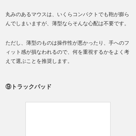
丸みのあるマウスは、いくらコンパクトでも鞄が膨ら
んでしまいますが、薄型ならそんな心配は不要です。
ただし、薄型のものは操作性が悪かったり、手へのフ
ィット感が損なわれるので、何を重視するかをよく考
えて選ぶことを推奨します。
⑨トラックパッド