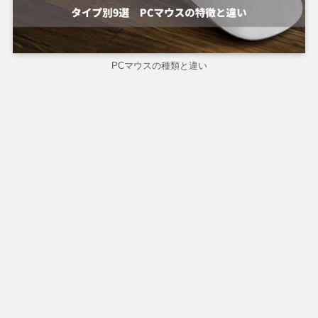
PCマウスの種類と違い