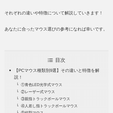
それぞれの違いや特徴について解説していきます！
あなたに合ったマウス選びの参考になれば幸いです。
目次
【PCマウス種類別9選】その違いと特徴を解
説！
①青色LED光学式マウス
②レーザー式マウス
③親指トラックボールマウス
④人差し指トラックボールマウス
⑤縦型マウス