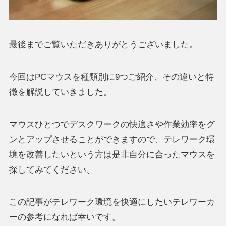
最後までご覧いただきありがとうございました。
今回はPCマウスを種類別に9つご紹介、その違いと特
徴を解説していきました。
マウスひとつでデスクワークの快適さや作業効率をグ
ンとアップさせることができますので、テレワーク環
境を改善したいという方は是非自分に合ったマウスを
探してみてください、
この記事がテレワーク環境を快適にしたいテレワーカ
ーの参考になれば幸いです。