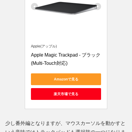
Apple(アップル)
Apple Magic Trackpad - ブラック
(Multi-Touch対応) ​​​​​​​
Amazonで見る
楽天市場で見る
少し番外編となりますが、マウスカーソルを動かすと