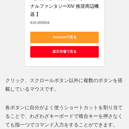
ナルファンタジーXIV 推奨周辺機
器 】
910-005654
Amazonで見る
楽天市場で見る
クリック、スクロールボタン以外に複数のボタンを搭
載しているマウスです。
各ボタンに自分がよく使うショートカットを割り当て
ることで、わざわざキーボードで複合キーを押さなく
ても指一つでコマンド入力をすることができます。