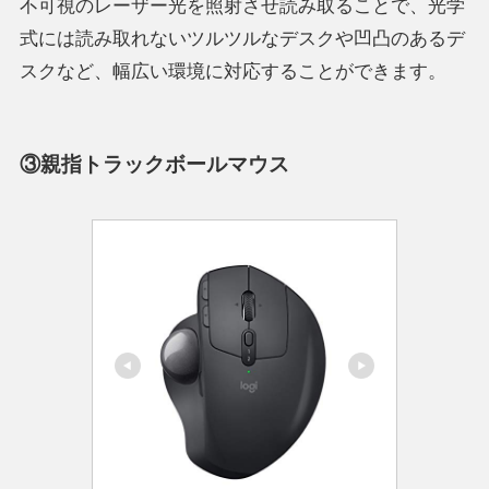
不可視のレーザー光を照射させ読み取ることで、光学
式には読み取れないツルツルなデスクや凹凸のあるデ
スクなど、幅広い環境に対応することができます。
③親指トラックボールマウス