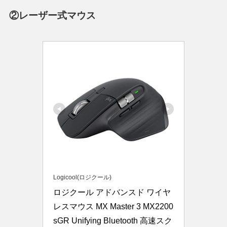
②レーザー式マウス
Logicool(ロジクール)
ロジクール アドバンスド ワイヤ
レスマウス MX Master 3 MX2200
sGR Unifying Bluetooth 高速スク