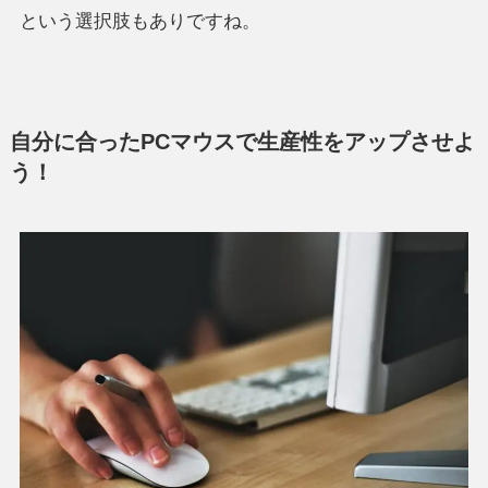
という選択肢もありですね。
自分に合ったPCマウスで生産性をアップさせよ
う！