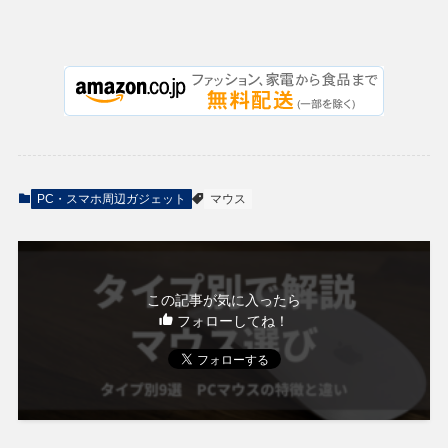
PC・スマホ周辺ガジェット
マウス
この記事が気に入ったら
フォローしてね！