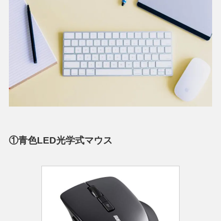
①青色LED光学式マウス