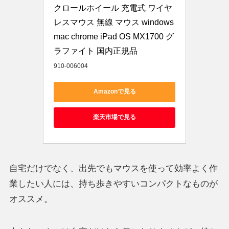
クロールホイール 充電式 ワイヤ
レスマウス 無線 マウス windows 
mac chrome iPad OS MX1700 グ
ラファイト 国内正規品
910-006004
Amazonで見る
楽天市場で見る
自宅だけでなく、出先でもマウスを使って効率よく作
業したい人には、持ち歩きやすいコンパクトなものが
オススメ。