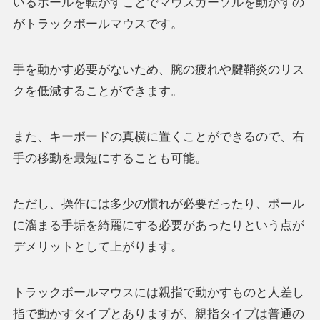
いるボールを転がすことでマウスカーソルを動かすの
がトラックボールマウスです。
手を動かす必要がないため、腕の疲れや腱鞘炎のリス
クを低減することができます。
また、キーボードの真横に置くことができるので、右
手の移動を最短にすることも可能。
ただし、操作には多少の慣れが必要だったり、ボール
に溜まる手垢を綺麗にする必要があったりという点が
デメリットとして上がります。
トラックボールマウスには親指で動かすものと人差し
指で動かすタイプとありますが、親指タイプは普通の