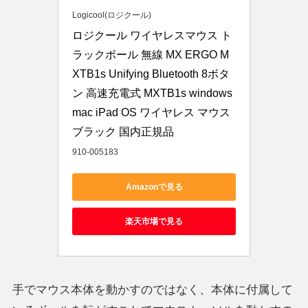
Logicool(ロジクール)
ロジクール ワイヤレスマウス ト
ラックボール 無線 MX ERGO M
XTB1s Unifying Bluetooth 8ボタ
ン 高速充電式 MXTB1s windows 
mac iPad OS ワイヤレス マウス 
ブラック 国内正規品
910-005183
Amazonで見る
楽天市場で見る
手でマウス本体を動かすのではなく、本体に付属して