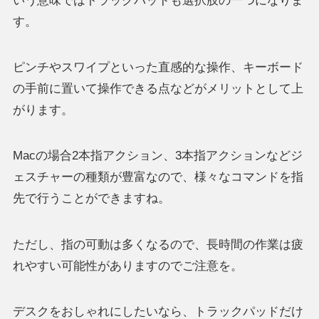
いう意味ではトラックパッドも選択肢の一つになりま
す。
ピンチやスワイプといった直感的な操作、キーボード
の手前に置いて操作できる点などがメリットとして上
がります。
Macの場合2本指アクション、3本指アクションなどジ
ェスチャーの種類が豊富なので、様々なコマンドを指
先で行うことができますね。
ただし、指の可動は多くなるので、長時間の作業は疲
れやすい可能性がありますのでご注意を。
デスクをおしゃれにしたいなら、トラックパッドだけ