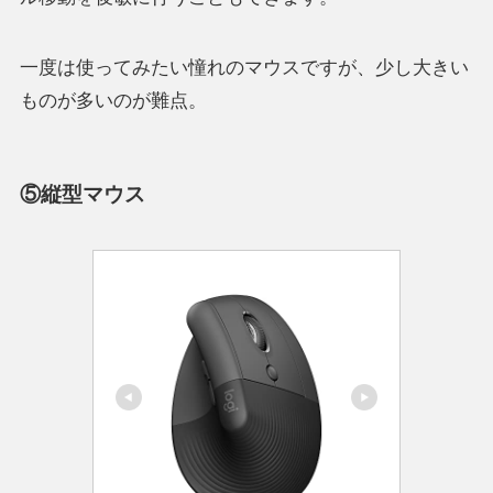
一度は使ってみたい憧れのマウスですが、少し大きい
ものが多いのが難点。
⑤縦型マウス