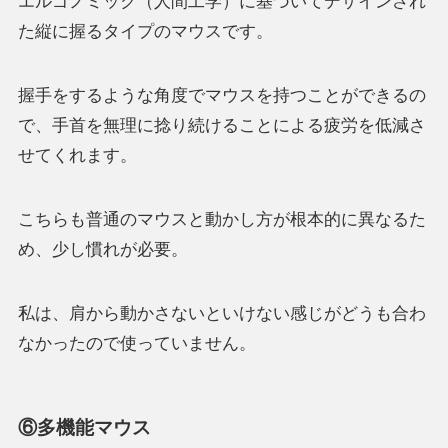
エルゴノミック（人間工学）に基づいてデザインされ
た縦に握るタイプのマウスです。
握手をするような角度でマウスを持つことができるの
で、手首を無理に捻り続けることによる疲労を低減さ
せてくれます。
こちらも普通のマウスと動かし方が根本的に異なるた
め、少し慣れが必要。
私は、肩から動かさないといけない感じがどうも合わ
なかったので使っていません。
⑥多機能マウス