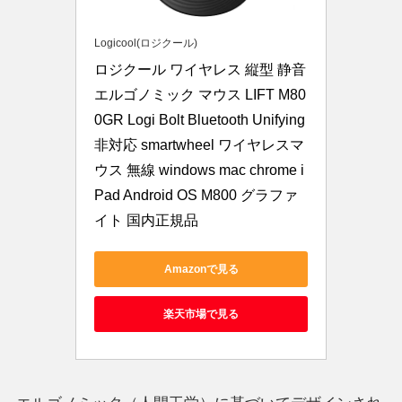
Logicool(ロジクール)
ロジクール ワイヤレス 縦型 静音 
エルゴノミック マウス LIFT M80
0GR Logi Bolt Bluetooth Unifying
非対応 smartwheel ワイヤレスマ
ウス 無線 windows mac chrome i
Pad Android OS M800 グラファ
イト 国内正規品
Amazonで見る
楽天市場で見る