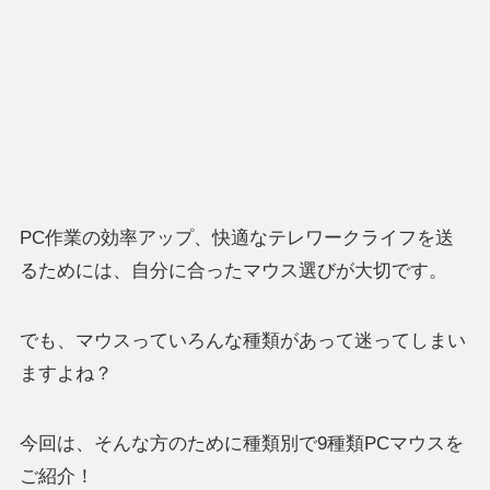
PC作業の効率アップ、快適なテレワークライフを送
るためには、自分に合ったマウス選びが大切です。
でも、マウスっていろんな種類があって迷ってしまい
ますよね？
今回は、そんな方のために種類別で9種類PCマウスを
ご紹介！