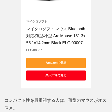
マイクロソフト
マイクロソフト マウス Bluetooth
対応/薄型/小型 Arc Mouse 131.3x
55.1x14.2mm Black ELG-00007
ELG-00007
Amazonで見る
楽天市場で見る
コンパクト性を最重視する人は、薄型のマウスがオス
スメ。