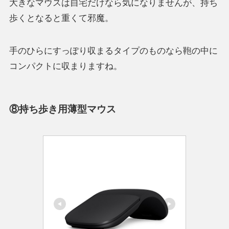
大きなマウスは自宅だけなら気になりませんが、持ち
歩くとなると重くて邪魔。
手のひらにすっぽり収まるタイプのものなら鞄の中に
コンパクトに収まりますね。
⑧持ち歩き用薄型マウス