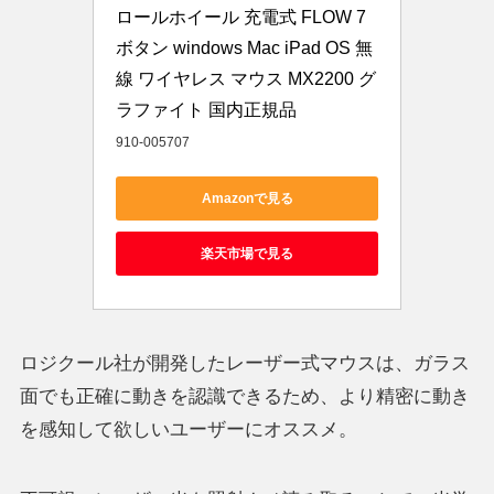
ロールホイール 充電式 FLOW 7
ボタン windows Mac iPad OS 無
線 ワイヤレス マウス MX2200 グ
ラファイト 国内正規品
910-005707
Amazonで見る
楽天市場で見る
ロジクール社が開発したレーザー式マウスは、ガラス
面でも正確に動きを認識できるため、より精密に動き
を感知して欲しいユーザーにオススメ。