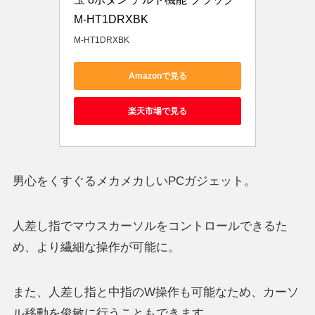
M-HT1DRXBK
M-HT1DRXBK
Amazonで見る
楽天市場で見る
男心をくすぐるメカメカしいPCガジェット。
人差し指でマウスカーソルをコントロールできるた
め、より繊細な操作が可能に。
また、人差し指と中指のW操作も可能なため、カーソ
ル移動を俊敏に行うこともできます。