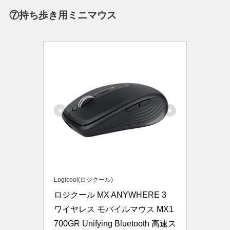
⑦持ち歩き用ミニマウス
Logicool(ロジクール)
ロジクール MX ANYWHERE 3 
ワイヤレス モバイルマウス MX1
700GR Unifying Bluetooth 高速ス