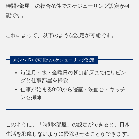
時間×部屋」の複合条件でスケジューリング設定が可
能です。
これによって、以下のような設定が可能です。
ルンバ i5+で可能なスケジューリング設定
毎週月・水・金曜日の朝は起床までにリビン
グと仕事部屋を掃除
仕事が始まる9:00から寝室・洗面台・キッチ
ンを掃除
このように、「時間×部屋」の設定ができると、日常
生活を邪魔しないように掃除させることができます。