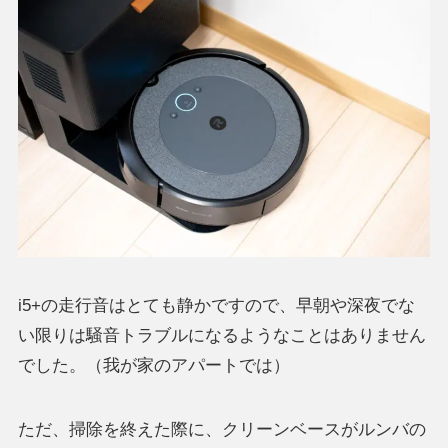
i5+の走行音はとても静かですので、早朝や深夜でな
い限りは騒音トラブルになるようなことはありません
でした。（我が家のアパートでは）
ただ、掃除を終えた際に、クリーンベースがルンバの