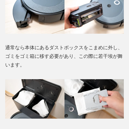
通常なら本体にあるダストボックスをこまめに外し、
ゴミをゴミ箱に移す必要があり、この際に若干埃が舞
います。