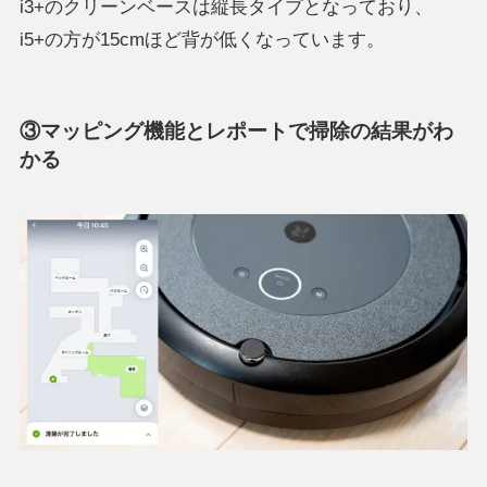
i3+のクリーンベースは縦長タイプとなっており、
i5+の方が15cmほど背が低くなっています。
③マッピング機能とレポートで掃除の結果がわ
かる