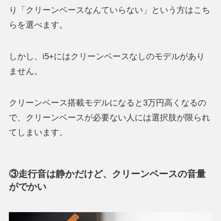
り「クリーンベースなんていらない」という方はこち
らを選べます。
しかし、i5+にはクリーンベースなしのモデルがあり
ません。
クリーンベース搭載モデルになると3万円高くなるの
で、クリーンベースが必要ない人には選択肢が限られ
てしまいます。
③走行音は静かだけど、クリーンベースの音量
がでかい