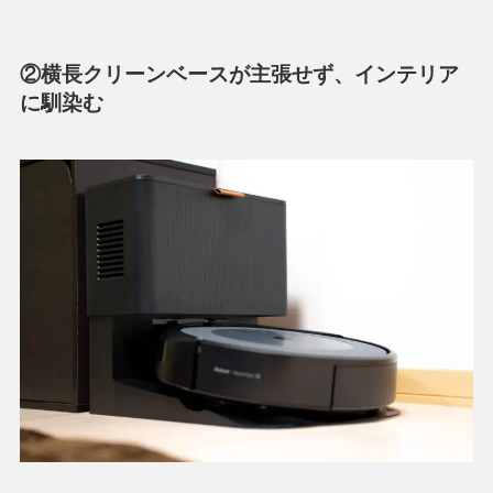
②横長クリーンベースが主張せず、インテリア
に馴染む