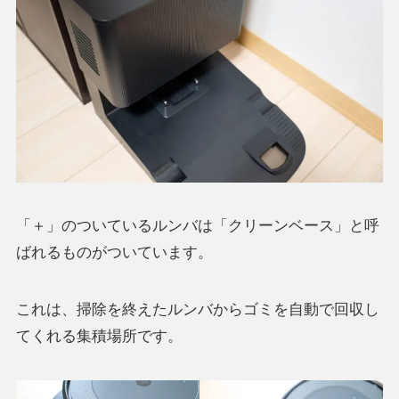
「＋」のついているルンバは「クリーンベース」と呼
ばれるものがついています。
これは、掃除を終えたルンバからゴミを自動で回収し
てくれる集積場所です。