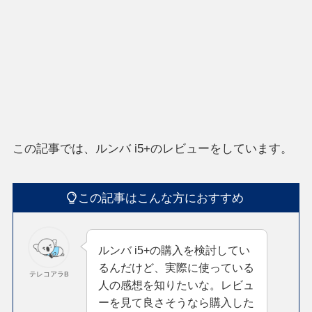
この記事では、ルンバ i5+のレビューをしています。
この記事はこんな方におすすめ
ルンバ i5+の購入を検討してい
るんだけど、実際に使っている
テレコアラB
人の感想を知りたいな。レビュ
ーを見て良さそうなら購入した