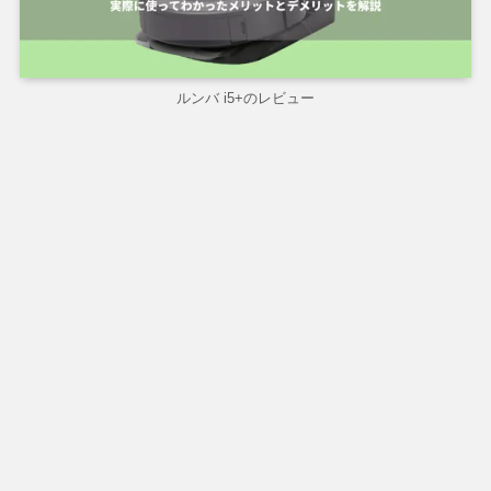
ルンバ i5+のレビュー