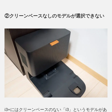
②クリーンベースなしのモデルが選択できない
i3+にはクリーンベースのない「i3」というモデルがあ