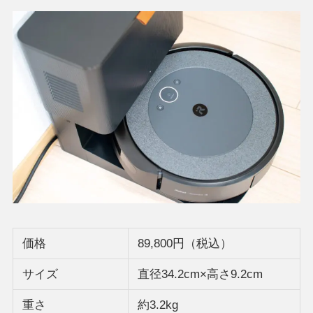
価格
89,800円（税込）
サイズ
直径34.2cm×高さ9.2cm
重さ
約3.2kg