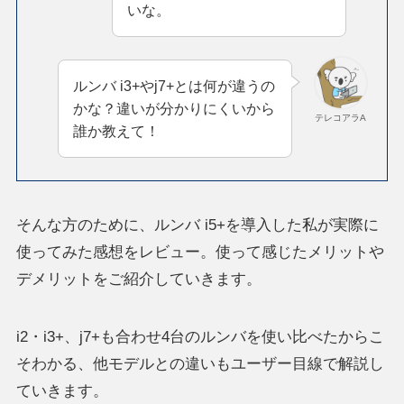
いな。
ルンバ i3+やj7+とは何が違うの
かな？違いが分かりにくいから
テレコアラA
誰か教えて！
そんな方のために、ルンバ i5+を導入した私が実際に
使ってみた感想をレビュー。使って感じたメリットや
デメリットをご紹介していきます。
i2・i3+、j7+も合わせ4台のルンバを使い比べたからこ
そわかる、他モデルとの違いもユーザー目線で解説し
ていきます。