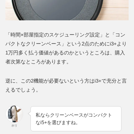
「時間×部屋指定のスケジューリング設定」と「コン
パクトなクリーンベース」という2点のためにi3+より
1万円多く払う価値があるのかというところは、購入
者次第なところがあります。
逆に、この2機能が必要ないという方はi3+で充分と言
えるでしょう。
私ならクリーンベースがコンパクト
なi5+を選びますね。
ホリ