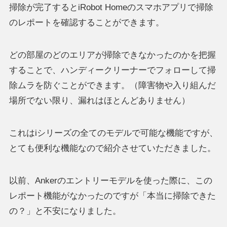
掃除が完了するとiRobot Homeのスマホアプリで掃除
のレポートを確認することができます。
どの部屋のどのエリアが掃除できなかったのかを把握
することで、ハンディークリーナーでフォローして掃
除ムラを防ぐことができます。（障害物や入り組んだ
場所でない限り、漏れはほとんどありません）
これはiシリーズの全てのモデルで可能な機能ですが、
とても便利な機能なので紹介させていただきました。
以前、Ankerのエントリーモデルを使った際に、この
レポート機能がなかったのですが「本当に掃除できた
の？」と不安になりました。