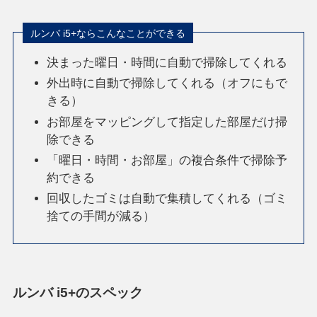
ルンバ i5+ならこんなことができる
決まった曜日・時間に自動で掃除してくれる
外出時に自動で掃除してくれる（オフにもで
きる）
お部屋をマッピングして指定した部屋だけ掃
除できる
「曜日・時間・お部屋」の複合条件で掃除予
約できる
回収したゴミは自動で集積してくれる（ゴミ
捨ての手間が減る）
ルンバ i5+のスペック