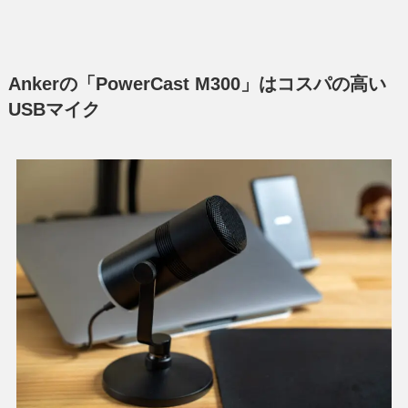
Ankerの「PowerCast M300」はコスパの高い
USBマイク