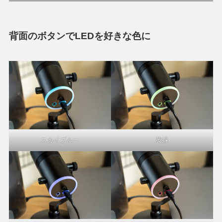
背面のボタンでLEDを好きな色に
スカイブルー
黄緑