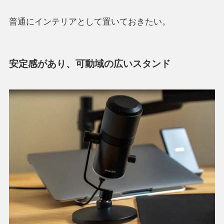
普通にインテリアとして置いておきたい。
安定感があり、可動域の広いスタンド