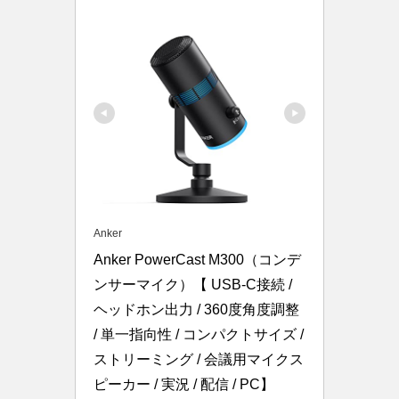
Anker
Anker PowerCast M300（コンデ
ンサーマイク）【 USB-C接続 / 
ヘッドホン出力 / 360度角度調整 
/ 単一指向性 / コンパクトサイズ / 
ストリーミング / 会議用マイクス
ピーカー / 実況 / 配信 / PC】