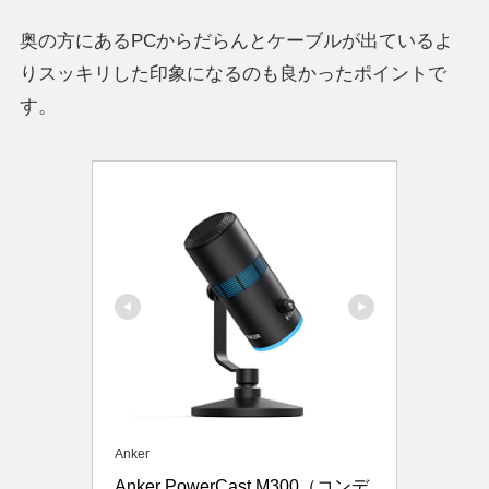
奥の方にあるPCからだらんとケーブルが出ているよ
りスッキリした印象になるのも良かったポイントで
す。
Anker
Anker PowerCast M300（コンデ