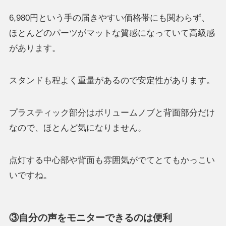
6,980円という手の届きやすい価格帯にも関わらず、
ほとんどのパーツがマットな質感になっていて高級感
があります。
スタンドも程よく重量があるので安定性があります。
プラスティック部分はボリュームノブと背面部分だけ
なので、ほとんど気になりません。
点灯する中心部や背面も雰囲気がでてとてもかっこい
いですね。
③自分の声をモニターできるのは便利