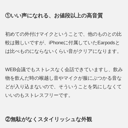
①いい声になれる、お値段以上の高音質
初めての外付けマイクということで、他のものとの比
較は難しいですが、iPhoneに付属していたEarpodsと
は比べものにならないくらい音がクリアになります。
WEB会議でもストレスなく会話できていますし、飲み
物を飲んだ時の喉越し音やマイクが服にぶつかる音な
どが入り込まないので、そういうことを気にしなくて
いいのもストレスフリーです。
②無駄がなくスタイリッシュな外観