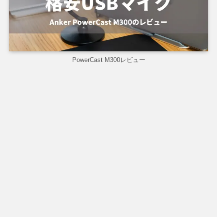
PowerCast M300レビュー