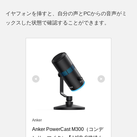
イヤフォンを挿すと、自分の声とPCからの音声がミ
ックスした状態で確認することができます。
Anker
Anker PowerCast M300（コンデ