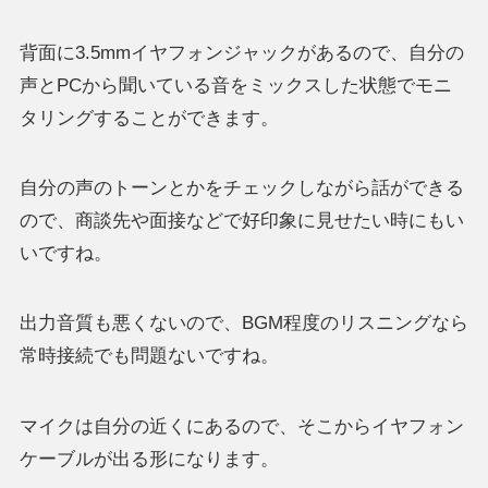
背面に3.5mmイヤフォンジャックがあるので、自分の
声とPCから聞いている音をミックスした状態でモニ
タリングすることができます。
自分の声のトーンとかをチェックしながら話ができる
ので、商談先や面接などで好印象に見せたい時にもい
いですね。
出力音質も悪くないので、BGM程度のリスニングなら
常時接続でも問題ないですね。
マイクは自分の近くにあるので、そこからイヤフォン
ケーブルが出る形になります。