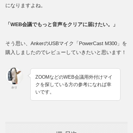
になりますよね。
「WEB会議でもっと音声をクリアに届けたい。」
そう思い、AnkerのUSBマイク「PowerCast M300」を
購入しましたのでレビューしていきたいと思います！
ZOOMなどのWEB会議用外付けマイ
クを探している方の参考になれば幸
ホリ
いです。