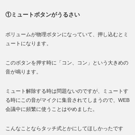
①ミュートボタンがうるさい
ボリュームが物理ボタンになっていて、押し込むとミ
ュートになります。
このボタンを押す時に「コン、コン」という大きめの
音が鳴ります。
ミュート解除する時は問題ないのですが、ミュートす
る時にこの音がマイクに集音されてしまうので、WEB
会議中に頻繁に使うことはやめました。
こんなことならタッチ式とかにしてほしかったです