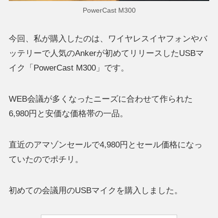
PowerCast M300
今回、私が購入したのは、ワイヤレスイヤフォンやバ
ッテリーで人気のAnkerが初めてリリースしたUSBマ
イク「PowerCast M300」です。
WEB会議が多くなったニーズに合わせて作られた
6,980円と安価な価格帯の一品。
直近のアマゾンセールで4,980円とセール価格になっ
ていたのでポチリ。
初めての会議用のUSBマイクを購入しました。