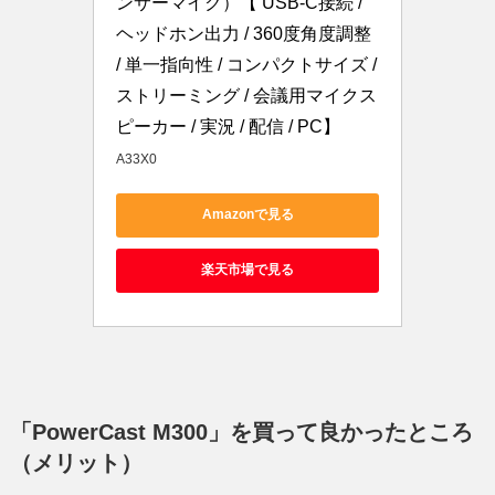
ンサーマイク）【 USB-C接続 / 
ヘッドホン出力 / 360度角度調整 
/ 単一指向性 / コンパクトサイズ / 
ストリーミング / 会議用マイクス
ピーカー / 実況 / 配信 / PC】
A33X0
Amazonで見る
楽天市場で見る
「PowerCast M300」を買って良かったところ
（メリット）