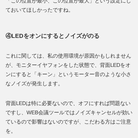
「この位置が最小、この位置が最大」という設定にし
ておいてほしかったですね。
④LEDをオンにするとノイズがのる
これに関しては、私の使用環境が原因かもしれません
が、モニターイヤフォンをした状態で、背面LEDをオ
ンにすると「キーン」というモーター音のような小さ
なノイズが発生します。
背面LEDは特に必要ないので、オフにすれば問題ない
ですし、WEB会議ツールではノイズキャンセルが効い
ているので影響はないのですが、こだわる方はご注意
を。