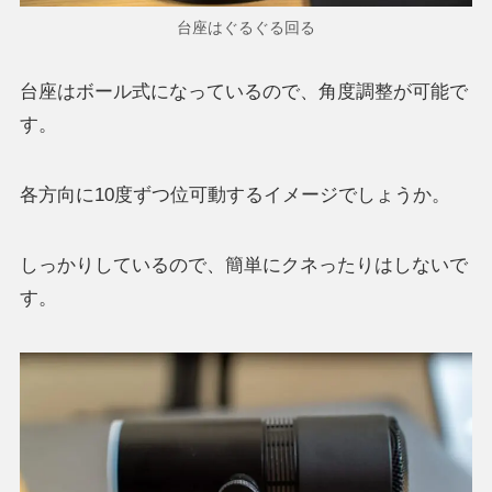
台座はぐるぐる回る
台座はボール式になっているので、角度調整が可能で
す。
各方向に10度ずつ位可動するイメージでしょうか。
しっかりしているので、簡単にクネったりはしないで
す。