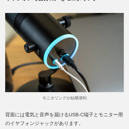
モニタリングが結構便利
背面には電気と音声を届けるUSB-C端子とモニター用
のイヤフォンジャックがあります。