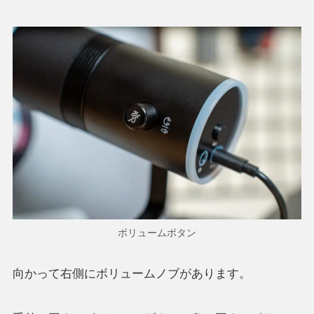
ボリュームボタン
向かって右側にボリュームノブがあります。