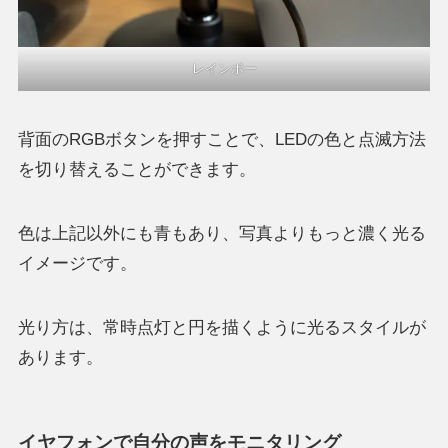
レインボー
背面のRGBボタンを押すことで、LEDの色と点滅方法
を切り替えることができます。
色は上記以外にも青もあり、写真よりもっと濃く光る
イメージです。
光り方は、常時点灯と円を描くように光るスタイルが
あります。
イヤフォンで自分の声をモニタリング