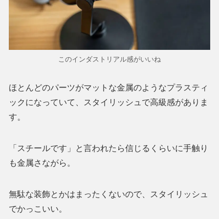
このインダストリアル感がいいね
ほとんどのパーツがマットな金属のようなプラスティ
ックになっていて、スタイリッシュで高級感がありま
す。
「スチールです」と言われたら信じるくらいに手触り
も金属さながら。
無駄な装飾とかはまったくないので、スタイリッシュ
でかっこいい。