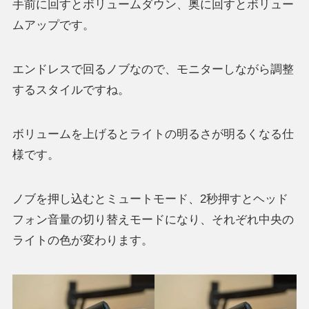
手前に回すとボリュームダウン、奥に回すとボリュー
ムアップです。
エンドレスで回るノブなので、モニターしながら調整
するスタイルですね。
ボリュームを上げるとライトの明るさが明るくなる仕
様です。
ノブを押し込むとミュートモード、2秒押すとヘッド
フォン音量の切り替えモードになり、それぞれ中央の
ライトの色が変わります。