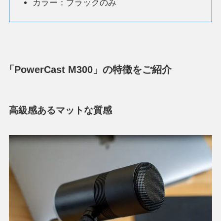
カラー：ブラックのみ
「PowerCast M300」の特徴をご紹介
高級感あるマットな質感