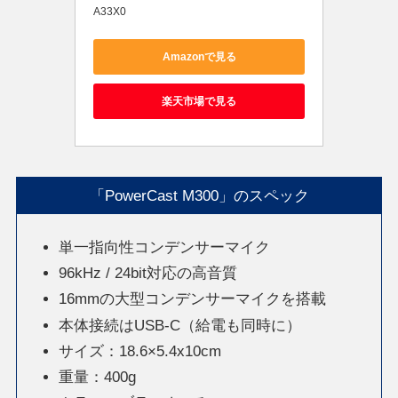
A33X0
Amazonで見る
楽天市場で見る
「PowerCast M300」のスペック
単一指向性コンデンサーマイク
96kHz / 24bit対応の高音質
16mmの大型コンデンサーマイクを搭載
本体接続はUSB-C（給電も同時に）
サイズ：18.6×5.4x10cm
重量：400g