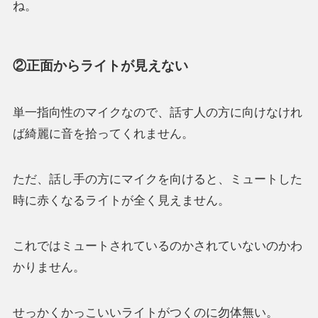
ね。
②正面からライトが見えない
単一指向性のマイクなので、話す人の方に向けなけれ
ば綺麗に音を拾ってくれません。
ただ、話し手の方にマイクを向けると、ミュートした
時に赤くなるライトが全く見えません。
これではミュートされているのかされていないのかわ
かりません。
せっかくかっこいいライトがつくのに勿体無い。