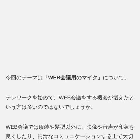
今回のテーマは
「WEB会議用のマイク」
について。
テレワークを始めて、WEB会議をする機会が増えたと
いう方は多いのではないでしょうか。
WEB会議では服装や髪型以外に、映像や音声が印象を
良くしたり、円滑なコミュニケーションする上で大切