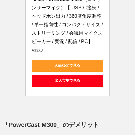
ンサーマイク）【 USB-C接続 / 
ヘッドホン出力 / 360度角度調整 
/ 単一指向性 / コンパクトサイズ / 
ストリーミング / 会議用マイクス
ピーカー / 実況 / 配信 / PC】
A33X0
Amazonで見る
楽天市場で見る
「PowerCast M300」のデメリット