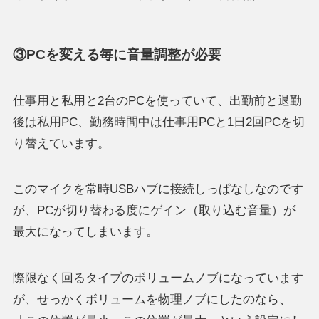
③PCを変える毎に音量調整が必要
仕事用と私用と2台のPCを使っていて、出勤前と退勤
後は私用PC、勤務時間中は仕事用PCと1日2回PCを切
り替えています。
このマイクを常時USBハブに接続しっぱなしなのです
が、PCが切り替わる度にゲイン（取り込む音量）が
最大になってしまいます。
際限なく回るタイプのボリュームノブになっています
が、せっかくボリュームを物理ノブにしたのなら、