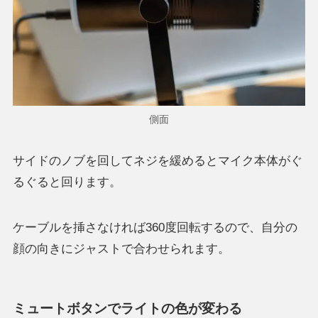
側面
サイドのノブを回してネジを緩めるとマイク本体がぐ
るぐると回ります。
ケーブルを挿さなければ360度回転するので、自分の
顔の向きにジャストで合わせられます。
ミュートボタンでライトの色が変わる