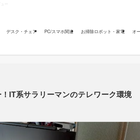
ビュー
デスク・チェア
PC/スマホ関連
お掃除ロボット・家電
オ
！IT系サラリーマンのテレワーク環境