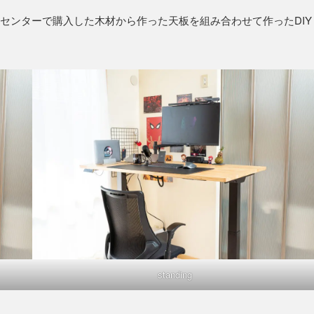
センターで購入した木材から作った天板を組み合わせて作ったDIY
standing