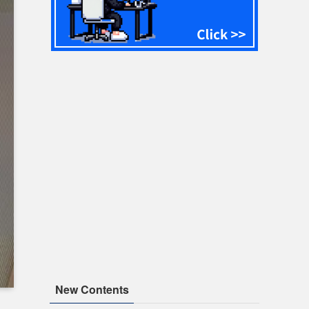
New Contents