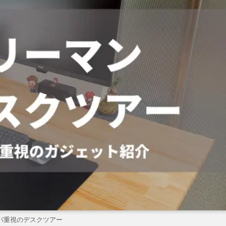
パ重視のデスクツアー