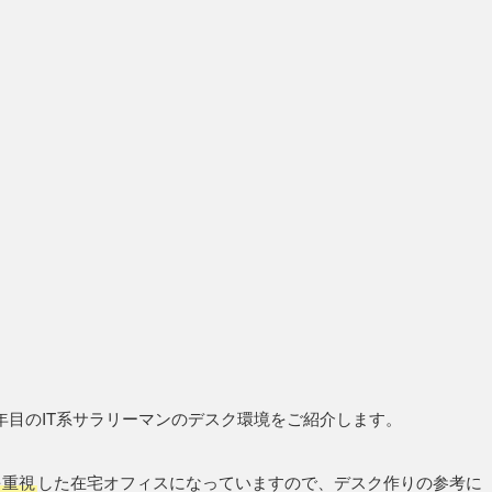
年目のIT系サラリーマンのデスク環境をご紹介します。
を重視
した在宅オフィスになっていますので、デスク作りの参考に