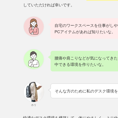
していただければ幸いです。
自宅のワークスペースを仕事がしや
PCアイテムがあれば知りたいな。
腰痛や肩こりなどが気になってきた
中できる環境を作りたいな。
そんな方のために私のデスク環境を
ホリ
快適なデスク環境を構築して、体にやさしく、より仕