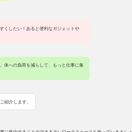
すくしたい！あると便利なガジェットや
。体への負荷を減らして、もっと仕事に集
ご紹介します。
事に集中することのできるテレワークスペースを作っていきまし