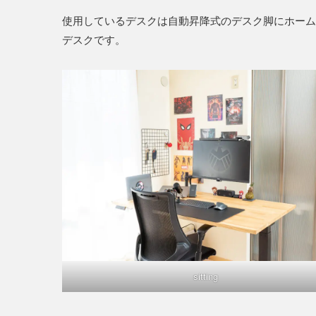
使用しているデスクは自動昇降式のデスク脚にホーム
デスクです。
sitting