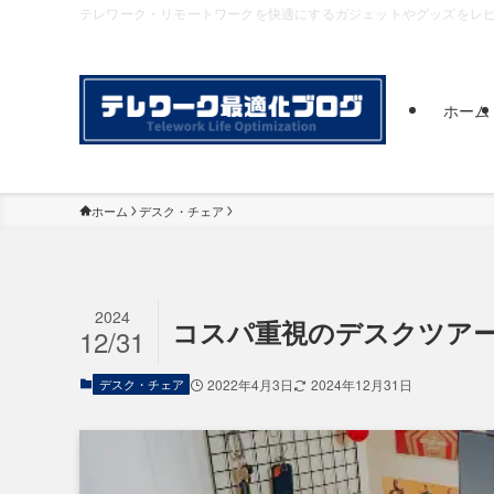
テレワーク・リモートワークを快適にするガジェットやグッズをレ
ホーム
ホーム
デスク・チェア
2024
コスパ重視のデスクツアー
12/31
デスク・チェア
2022年4月3日
2024年12月31日